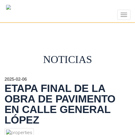
Togg
navig
NOTICIAS
2025-02-06
ETAPA FINAL DE LA
OBRA DE PAVIMENTO
EN CALLE GENERAL
LÓPEZ