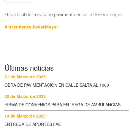
Etapa final de la obra de pavimento en calle General López.
#IntendenteJavierMeyer
Últimas noticias
21 de Marzo de 2025
OBRA DE PAVIMENTACION EN CALLE SALTA AL 1000
20 de Marzo de 2025
FIRMA DE CONVENIOS PARA ENTREGA DE AMBULANCIAS
19 de Marzo de 2025
ENTREGA DE APORTES FAE