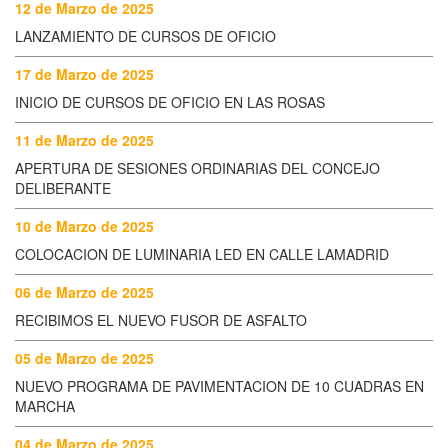
12 de Marzo de 2025
LANZAMIENTO DE CURSOS DE OFICIO
17 de Marzo de 2025
INICIO DE CURSOS DE OFICIO EN LAS ROSAS
11 de Marzo de 2025
APERTURA DE SESIONES ORDINARIAS DEL CONCEJO
DELIBERANTE
10 de Marzo de 2025
COLOCACION DE LUMINARIA LED EN CALLE LAMADRID
06 de Marzo de 2025
RECIBIMOS EL NUEVO FUSOR DE ASFALTO
05 de Marzo de 2025
NUEVO PROGRAMA DE PAVIMENTACION DE 10 CUADRAS EN
MARCHA
04 de Marzo de 2025